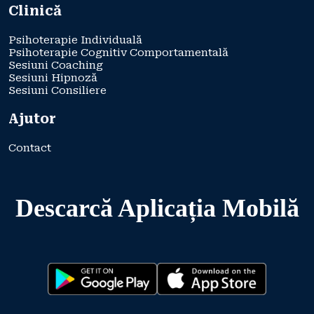
Clinică
Psihoterapie Individuală
Psihoterapie Cognitiv Comportamentală
Sesiuni Coaching
Sesiuni Hipnoză
Sesiuni Consiliere
Ajutor
Contact
Descarcă Aplicația Mobilă