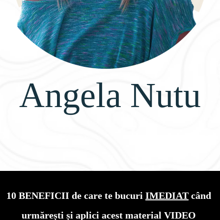
Angela Nutu
10 BENEFICII de care te bucuri 
IMEDIAT
 când 
urmărești și aplici acest material VIDEO 