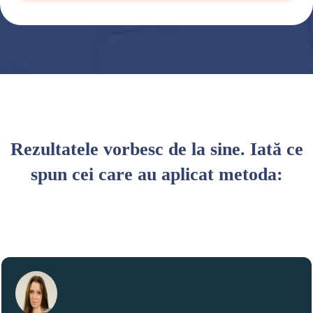
Rezultatele vorbesc de la sine. Iată ce
spun cei care au aplicat metoda: