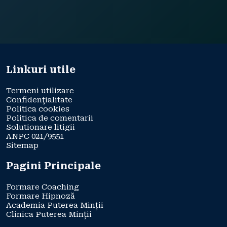
Linkuri utile
Termeni utilizare
Confidenţialitate
Politica cookies
Politica de comentarii
Solutionare litigii
ANPC 021/9551
Sitemap
Pagini Principale
Formare Coaching
Formare Hipnoză
Academia Puterea Minții
Clinica Puterea Minții