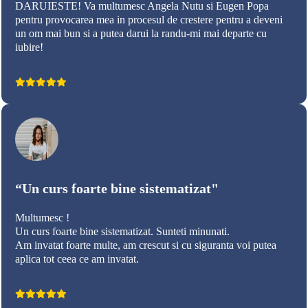
DARUIESTE! Va multumesc Angela Nutu si Eugen Popa
pentru provocarea mea in procesul de crestere pentru a deveni
un om mai bun si a putea darui la randu-mi mai departe cu
iubire!
“Un curs foarte bine sistematizat"
Multumesc !
Un curs foarte bine sistematizat. Sunteti minunati.
Am invatat foarte multe, am crescut si cu siguranta voi putea
aplica tot ceea ce am invatat.