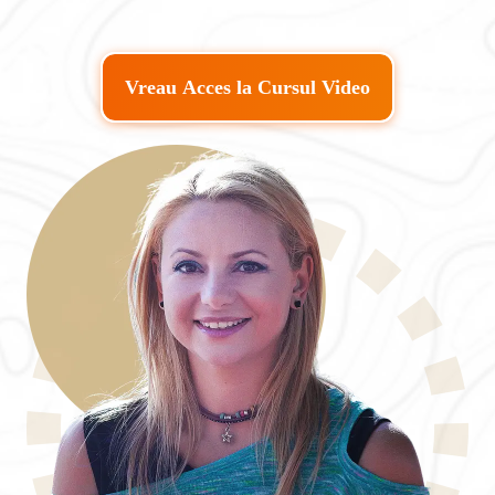
Vreau Acces la Cursul Video