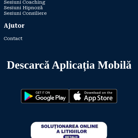
Sesiuni Coaching
Sesiuni Hipnoză
Sesiuni Consiliere
Ajutor
Contact
Descarcă Aplicația Mobilă