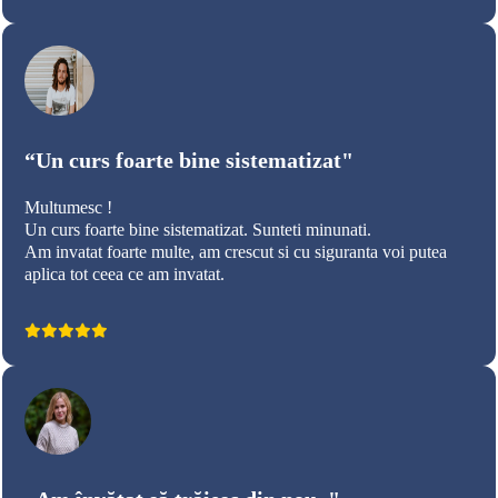
“Un curs foarte bine sistematizat"
Multumesc !
Un curs foarte bine sistematizat. Sunteti minunati.
Am invatat foarte multe, am crescut si cu siguranta voi putea
aplica tot ceea ce am invatat.