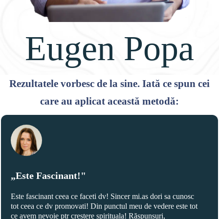
Eugen Popa
Rezultatele vorbesc de la sine. Iată ce spun cei
care au aplicat această metodă:
„Este Fascinant!"
Este fascinant ceea ce faceti dv! Sincer mi.as dori sa cunosc
tot ceea ce dv promovati! Din punctul meu de vedere este tot
ce avem nevoie ptr crestere spirituala! Răspunsuri,