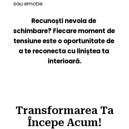
sau emoție.
Recunoști nevoia de 
schimbare? Fiecare moment de 
tensiune este o oportunitate de 
a te reconecta cu liniștea ta 
interioară.
Transformarea Ta
Începe Acum!