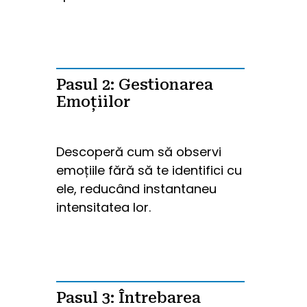
Pasul 2: Gestionarea
Emoțiilor
Descoperă cum să observi 
emoțiile fără să te identifici cu 
ele, reducând instantaneu 
intensitatea lor.
Pasul 3: Întrebarea