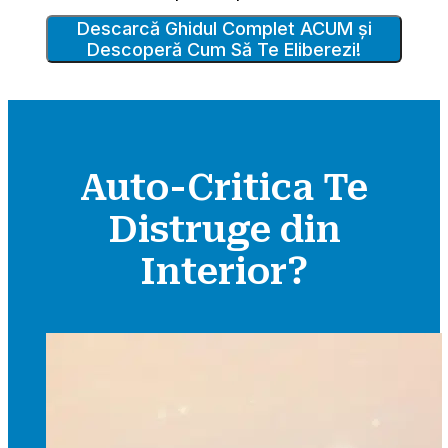
Descarcă Ghidul Complet ACUM și
Descoperă Cum Să Te Eliberezi!
Auto-Critica Te
Distruge din
Interior?