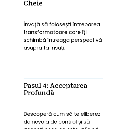
Cheie
Învață să folosești întrebarea 
transformatoare care îți 
schimbă întreaga perspectivă 
asupra ta însuți.
Pasul 4: Acceptarea
Profundă
Descoperă cum să te eliberezi 
de nevoia de control și să 