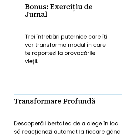
Bonus: Exercițiu de
Jurnal
Trei întrebări puternice care îți 
vor transforma modul în care 
te raportezi la provocările 
vieții.
Transformare Profundă
Descoperă libertatea de a alege în loc 
să reacționezi automat la fiecare gând 