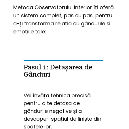
Metoda Observatorului Interior îți oferă 
un sistem complet, pas cu pas, pentru 
a-ți transforma relația cu gândurile și 
emoțiile tale:
Pasul 1: Detașarea de
Gânduri
Vei învăța tehnica precisă 
pentru a te detașa de 
gândurile negative și a 
descoperi spațiul de liniște din 
spatele lor.