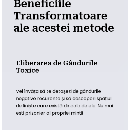
Beneficiile
Transformatoare
ale acestei metode
Eliberarea de Gândurile
Toxice
Vei învăța să te detașezi de gândurile 
negative recurente și să descoperi spațiul 
de liniște care există dincolo de ele. Nu mai 
ești prizonier al propriei minți!