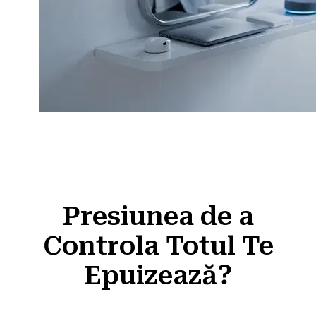
Presiunea de a
Controla Totul Te
Epuizează?