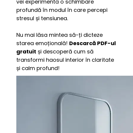
vei experimenta o schimbare 
profundă în modul în care percepi 
stresul și tensiunea.
Nu mai lăsa mintea să-ți dicteze 
starea emoțională! 
Descarcă PDF-ul 
gratuit
 și descoperă cum să 
transformi haosul interior în claritate 
și calm profund!