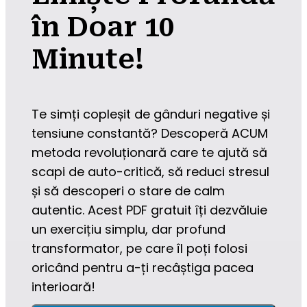
în Doar 10
Minute!
Te simți copleșit de gânduri negative și 
tensiune constantă? Descoperă ACUM 
metoda revoluționară care te ajută să 
scapi de auto-critică, să reduci stresul 
și să descoperi o stare de calm 
autentic. Acest PDF gratuit îți dezvăluie 
un exercițiu simplu, dar profund 
transformator, pe care îl poți folosi 
oricând pentru a-ți recâștiga pacea 
interioară!