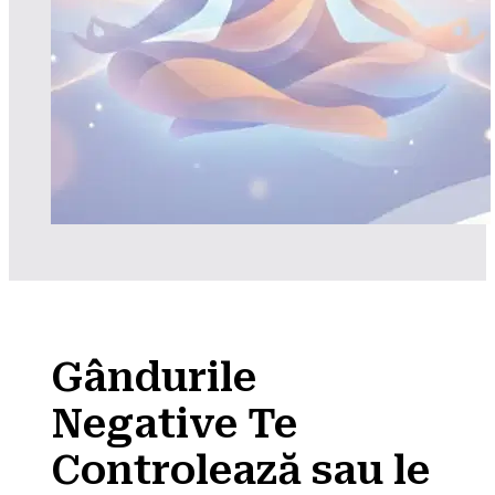
Gândurile
Negative Te
Controlează sau le