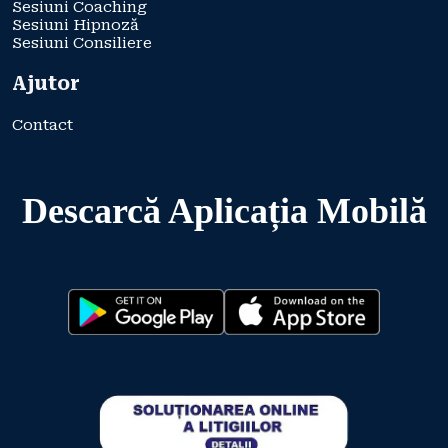
Sesiuni Coaching
Sesiuni Hipnoză
Sesiuni Consiliere
Ajutor
Contact
Descarcă Aplicația Mobilă