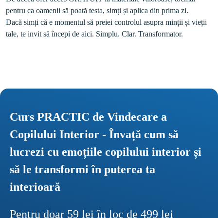
pentru ca oamenii să poată testa, simți și aplica din prima zi.

Dacă simți că e momentul să preiei controlul asupra minții și vieții 
Curs PRACTIC de Vindecare a 
Copilului Interior - Învață cum să 
lucrezi cu emoțiile copilului interior și 
să le transformi în puterea ta 
interioară
Pentru doar 59 lei în loc de 499 lei