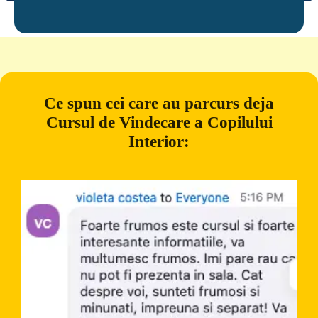
Ce spun cei care au parcurs deja
Cursul de Vindecare a Copilului
Interior: