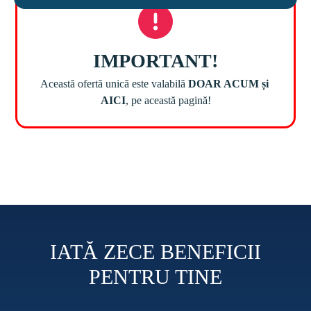
Această ofertă unică este valabilă 
DOAR ACUM și 
AICI
IATĂ ZECE BENEFICII
PENTRU TINE