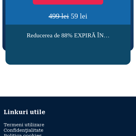
499 lei
 59 lei
Reducerea de 88% EXPIRĂ ÎN…
Linkuri utile
Termeni utilizare
Confidenţialitate
Politica cookies