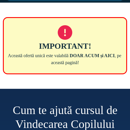
Această ofertă unică este valabilă 
DOAR ACUM și AICI
, pe 
Cum te ajută cursul de
Vindecarea Copilului