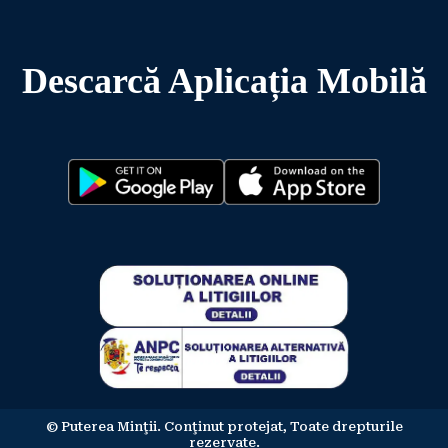
Descarcă Aplicația Mobilă
© Puterea Minţii. Conţinut protejat, Toate drepturile
rezervate.