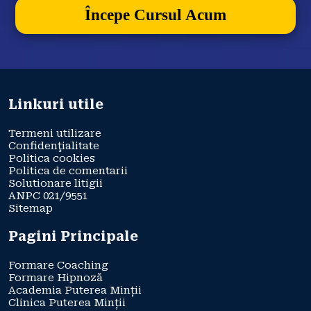
Începe Cursul Acum
Linkuri utile
Termeni utilizare
Confidenţialitate
Politica cookies
Politica de comentarii
Solutionare litigii
ANPC 021/9551
Sitemap
Pagini Principale
Formare Coaching
Formare Hipnoză
Academia Puterea Minții
Clinica Puterea Minții