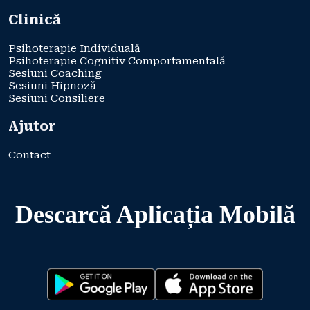
Clinică
Psihoterapie Individuală
Psihoterapie Cognitiv Comportamentală
Sesiuni Coaching
Sesiuni Hipnoză
Sesiuni Consiliere
Ajutor
Contact
Descarcă Aplicația Mobilă