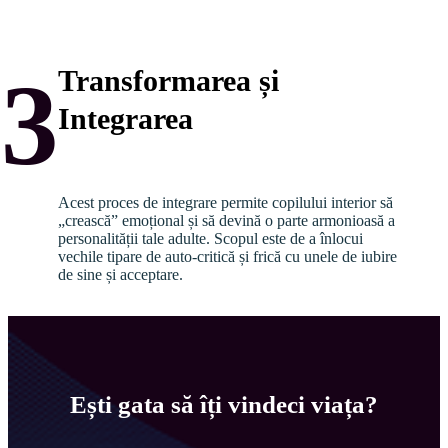
3
Transformarea și
Integrarea
Acest proces de integrare permite copilului interior să 
„crească” emoțional și să devină o parte armonioasă a 
personalității tale adulte. Scopul este de a înlocui 
vechile tipare de auto-critică și frică cu unele de iubire 
de sine și acceptare.
Ești gata să îți vindeci viața?