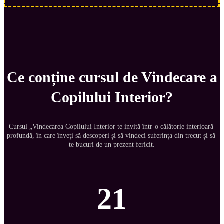
Ce conține cursul de Vindecare a
Copilului Interior?
Cursul „Vindecarea Copilului Interior te invită într-o călătorie interioară 
profundă, în care înveți să descoperi și să vindeci suferința din trecut și să 
te bucuri de un prezent fericit.
21