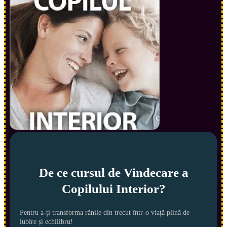
De ce cursul de Vindecare a
Copilului Interior?
Pentru a-ți transforma rănile din trecut într-o viață plină de
iubire și echilibru!