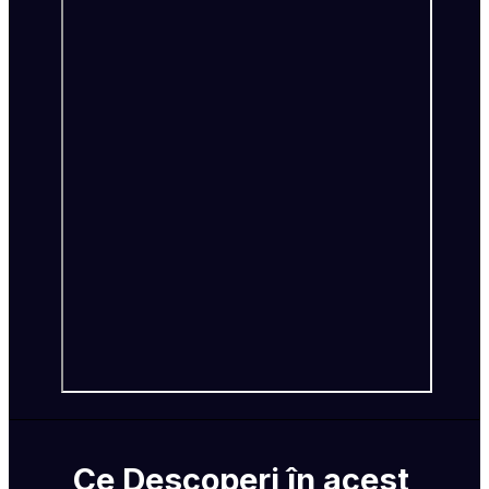
Ce Descoperi în acest 