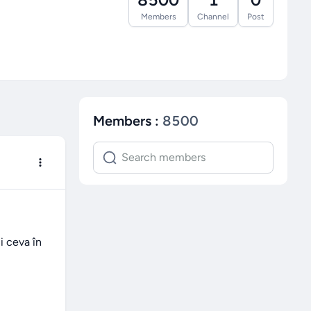
Members
Channel
Post
Members
:
8500
 ceva în 