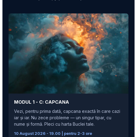
MODUL 1 -
C: CAPCANA
Vezi, pentru prima dată, capcana exactă în care cazi
iar și iar. Nu zece probleme — un singur tipar, cu
nume și formă. Pleci cu harta Buclei tale.
10 August 2026 - 19.00 | pentru 2-3 ore