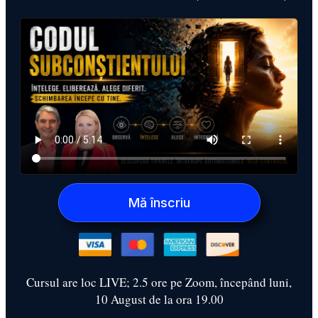
Mă înscriu
Cursul are loc LIVE; 2.5 ore pe Zoom, începând luni,
10 August de la ora 19.00