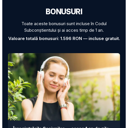
BONUSURI
Toate aceste bonusuri sunt incluse în Codul
Subconștientului și ai acces timp de 1 an.
Valoare totală bonusuri: 1.596 RON — incluse gratuit.