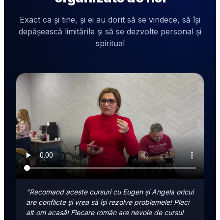
Exact ca și tine, și ei au dorit să se vindece, să își
depășească limitările și să se dezvolte personal și
spiritual
"Recomand aceste cursuri cu Eugen și Angela oricui
are conflicte și vrea să își rezolve problemele! Pleci
alt om acasă! Fiecare român are nevoie de cursul