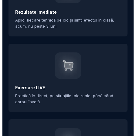
Rezultate Imediate
Aplici fiecare tehnică pe loc și simți efectul în clasă,
acum, nu peste 3 luni.
Exersare LIVE
Practică în direct, pe situațiile tale reale, până când
corpul învață.