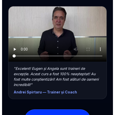
"Excelent! Eugen și Angela sunt traineri de
excepție. Acest curs a fost 100% neașteptat! Au
fost multe conștientizări! Am fost alături de oameni
incredibili!"
Andrei Spirtaru — Trainer și Coach