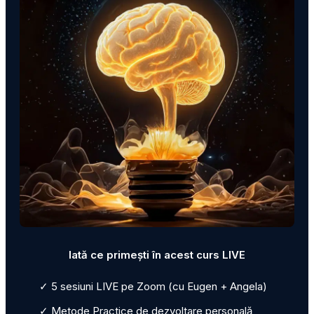
Iată ce primești în acest curs LIVE
✓ 5 sesiuni LIVE pe Zoom (cu Eugen + Angela)
✓ Metode Practice de dezvoltare personală