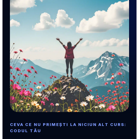
CEVA CE NU PRIMEȘTI LA NICIUN ALT CURS:
CODUL TĂU