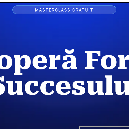
MASTERCLASS GRATUIT
operă Fo
Succesulu