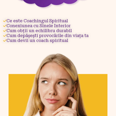
Ce este Coachingul Spiritual
Conexiunea cu Sinele Interior​
Cum obții un echilibru durabil
Cum depășești provocările din viața ta
Cum devii un coach spiritual