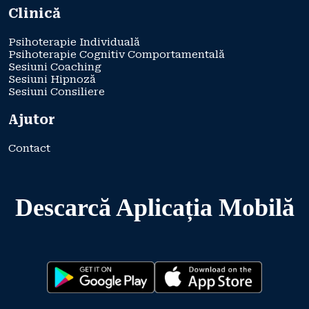
Clinică
Psihoterapie Individuală
Psihoterapie Cognitiv Comportamentală
Sesiuni Coaching
Sesiuni Hipnoză
Sesiuni Consiliere
Ajutor
Contact
Descarcă Aplicația Mobilă