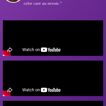
celor care au nevoie."