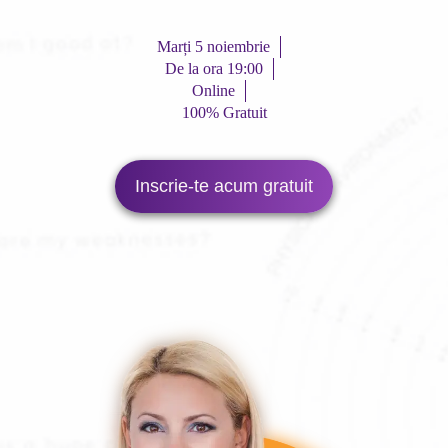
Marți 5 noiembrie
De la ora 19:00
Online
100% Gratuit
Inscrie-te acum gratuit