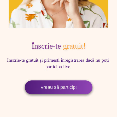
Înscrie-te
gratuit!
Inscrie-te gratuit și primești înregistrarea dacă nu poți 
participa live.
Vreau să particip!