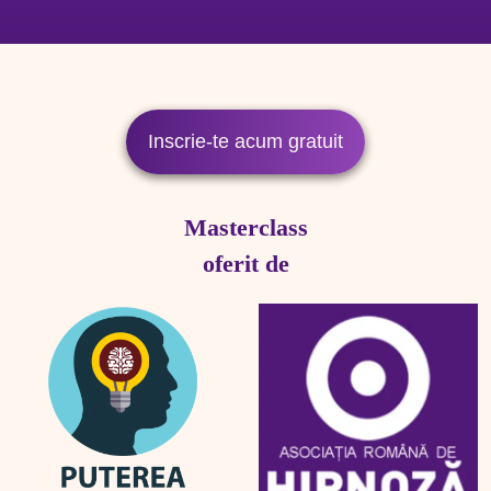
Inscrie-te acum gratuit
Masterclass
oferit de