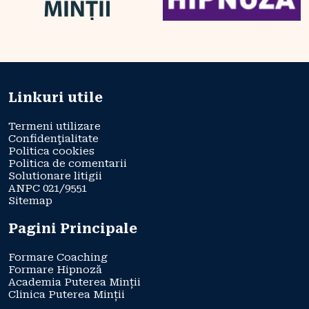
Linkuri utile
Termeni utilizare
Confidenţialitate
Politica cookies
Politica de comentarii
Solutionare litigii
ANPC 021/9551
Sitemap
Pagini Principale
Formare Coaching
Formare Hipnoză
Academia Puterea Minții
Clinica Puterea Minții