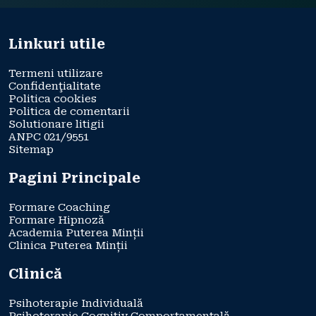
Linkuri utile
Termeni utilizare
Confidenţialitate
Politica cookies
Politica de comentarii
Solutionare litigii
ANPC 021/9551
Sitemap
Pagini Principale
Formare Coaching
Formare Hipnoză
Academia Puterea Minții
Clinica Puterea Minții
Clinică
Psihoterapie Individuală