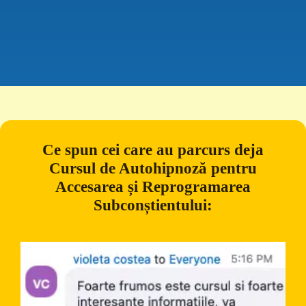
Ce spun cei care au parcurs deja
Cursul de Autohipnoză pentru
Accesarea și Reprogramarea
Subconștientului: