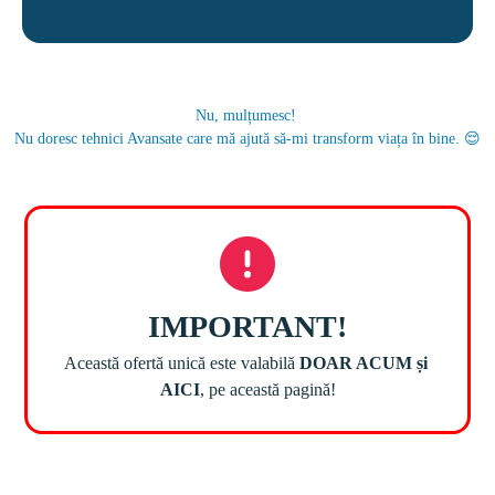
Nu, mulțumesc! 
Nu doresc tehnici Avansate care mă ajută să-mi transform viața în bine. 😌
Această ofertă unică este valabilă 
DOAR ACUM și 
AICI