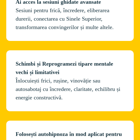
Ai acces la sesiuni ghidate avansate
Sesiuni pentru frică, încredere, eliberarea 
durerii, conectarea cu Sinele Superior, 
Schimbi și Reprogramezi tipare mentale 
vechi și limitativei
Înlocuiești frici, rușine, vinovăție sau 
autosabotaj cu încredere, claritate, echilibru și 
Folosești autohipnoza în mod aplicat pentru 