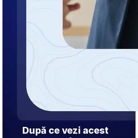
După ce vezi acest 