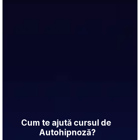
Cum te ajută cursul de 
Autohipnoză?