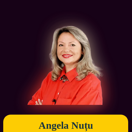
Angela Nuțu