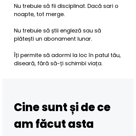
Nu trebuie să fii disciplinat. Dacă sari o 
noapte, tot merge.
Nu trebuie să știi engleză sau să 
plătești un abonament lunar.
Îți permite să adormi la loc în patul tău, 
diseară, fără să-ți schimbi viața.
Cine sunt și de ce
am făcut asta