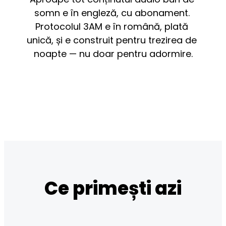
somn e în engleză, cu abonament. 
Protocolul 3AM e în română, plată 
unică, și e construit pentru trezirea de 
noapte — nu doar pentru adormire.
Ce primești azi